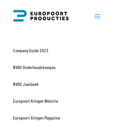
Company Guide 2023
NVDO Onderhoudskompas
NVDO Jaarboek
Europoort Kringen Website
Europoort Kringen Magazine